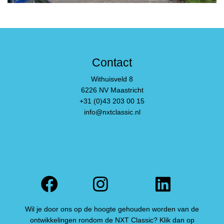
Contact
Withuisveld 8
6226 NV Maastricht
+31 (0)43 203 00 15
info@nxtclassic.nl
Facebook
Instagram
Linked
Wil je door ons op de hoogte gehouden worden van de
ontwikkelingen rondom de NXT Classic? Klik dan op