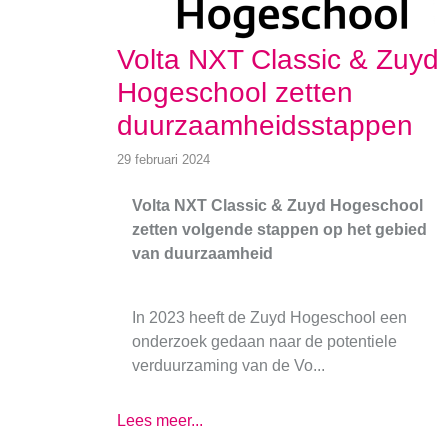
Volta NXT Classic & Zuyd
Hogeschool zetten
duurzaamheidsstappen
29 februari 2024
Volta NXT Classic & Zuyd Hogeschool
zetten volgende stappen op het gebied
van duurzaamheid
In 2023 heeft de Zuyd Hogeschool een
onderzoek gedaan naar de potentiele
verduurzaming van de Vo...
Lees meer...