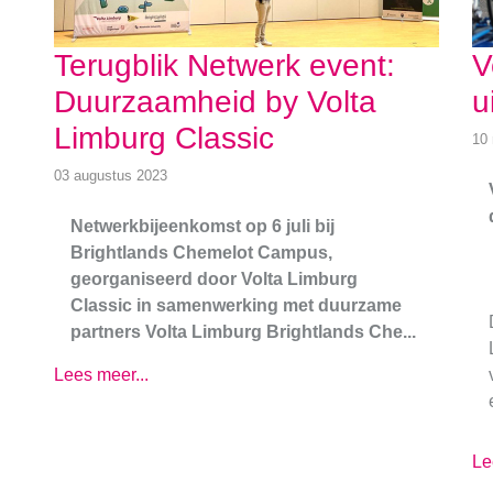
Terugblik Netwerk event:
V
Duurzaamheid by Volta
u
Limburg Classic
10
03 augustus 2023
Netwerkbijeenkomst op 6 juli bij
Brightlands Chemelot Campus,
georganiseerd door Volta Limburg
Classic in samenwerking met duurzame
partners Volta Limburg Brightlands Che...
Lees meer...
Le