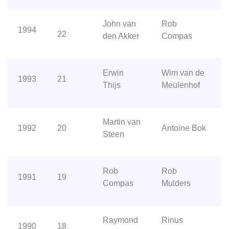
John van
Rob
1994
22
den Akker
Compas
Erwin
Wim van de
1993
21
Thijs
Meulenhof
Martin van
1992
20
Antoine Bok
Steen
Rob
Rob
1991
19
Compas
Mulders
Raymond
Rinus
1990
18