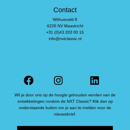
Contact
Withuisveld 8
6226 NV Maastricht
+31 (0)43 203 00 15
info@nxtclassic.nl
Facebook
Instagram
Linked
Wil je door ons op de hoogte gehouden worden van de
ontwikkelingen rondom de NXT Classic? Klik dan op
onderstaande button om je aan te melden voor de
nieuwsbrief.