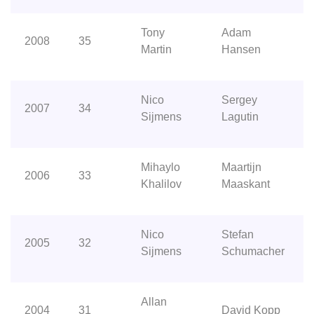
Tony
Adam
2008
35
Martin
Hansen
Nico
Sergey
2007
34
Sijmens
Lagutin
Mihaylo
Maartijn
2006
33
Khalilov
Maaskant
Nico
Stefan
2005
32
Sijmens
Schumacher
Allan
2004
31
David Kopp