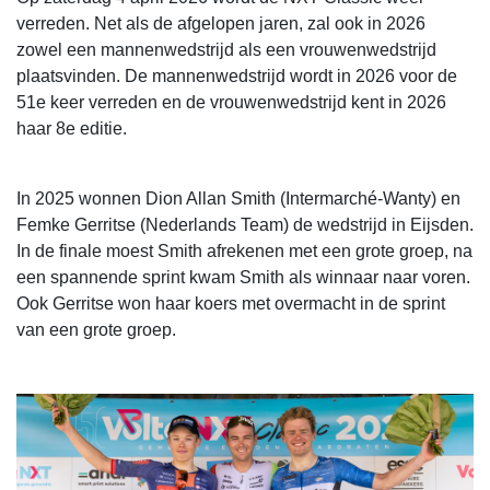
verreden. Net als de afgelopen jaren, zal ook in 2026
zowel een mannenwedstrijd als een vrouwenwedstrijd
plaatsvinden. De mannenwedstrijd wordt in 2026 voor de
51e keer verreden en de vrouwenwedstrijd kent in 2026
haar 8e editie.
In 2025 wonnen Dion Allan Smith (Intermarché-Wanty) en
Femke Gerritse (Nederlands Team) de wedstrijd in Eijsden.
In de finale moest Smith afrekenen met een grote groep, na
een spannende sprint kwam Smith als winnaar naar voren.
Ook Gerritse won haar koers met overmacht in de sprint
van een grote groep.