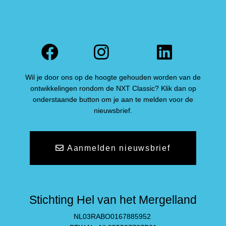
Facebook
Instagram
Linked
Wil je door ons op de hoogte gehouden worden van de
ontwikkelingen rondom de NXT Classic? Klik dan op
onderstaande button om je aan te melden voor de
nieuwsbrief.
Aanmelden nieuwsbrief
Stichting Hel van het Mergelland
NL03RABO0167885952