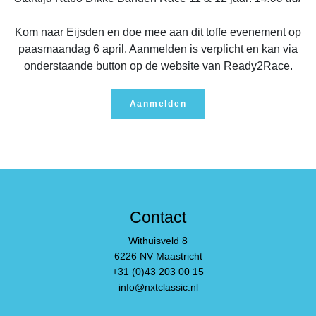
Kom naar Eijsden en doe mee aan dit toffe evenement op
paasmaandag 6 april. Aanmelden is verplicht en kan via
onderstaande button op de website van Ready2Race.
Aanmelden
Contact
Withuisveld 8
6226 NV Maastricht
+31 (0)43 203 00 15
info@nxtclassic.nl