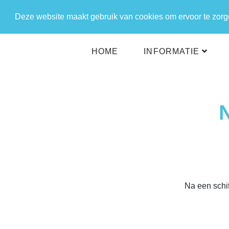
Deze website maakt gebruik van cookies om ervoor te zorgen
HOME
INFORMATIE
Na een schi