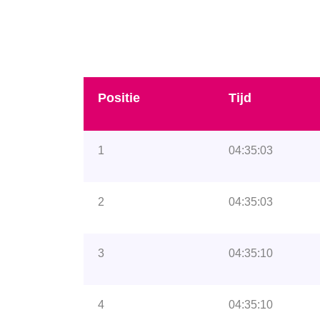
Positie
Tijd
1
04:35:03
2
04:35:03
3
04:35:10
4
04:35:10