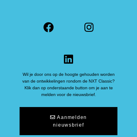
Facebook
Instagra
LinkedIn
Wil je door ons op de hoogte gehouden worden
van de ontwikkelingen rondom de NXT Classic?
Klik dan op onderstaande button om je aan te
melden voor de nieuwsbrief.
Aanmelden
nieuwsbrief