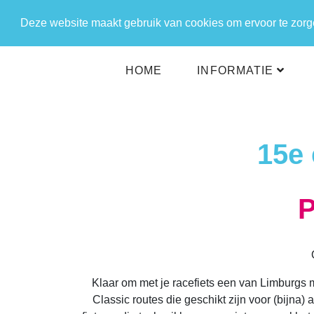
Deze website maakt gebruik van cookies om ervoor te zorgen
HOME
INFORMATIE
15e 
P
Klaar om met je racefiets een van Limburgs m
Classic routes die geschikt zijn voor (bijna) 