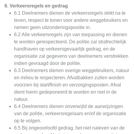
6. Verkeersregels en gedrag
6.1 Deelnemers dienen de verkeersregels strikt na te
leven, respect te tonen voor andere weggebruikers en
nemen geen uitzonderingspositie in.
6.2 Alle verkeersregels zijn van toepassing en dienen
te worden gerespecteerd. De politie zal strafrechtelijk
handhaven op verkeersgevaarlijk gedrag, en de
organisatie zal gegevens van deelnemers verstrekken
indien gevraagd door de politie.
6.3 Deelnemers dienen overige weggebruikers, natuur
en milieu te respecteren. Afvalbakken zullen worden
voorzien bij start/finish en verzorgingsposten. Afval
dient hierin gedeponeerd te worden en niet in de
natuur.
6.4 Deelnemers dienen onverwijld de aanwijzingen
van de politie, verkeersregelaars en/of de organisatie
op te volgen.
6.5 Bij ongeoorloofd gedrag, het niet naleven van de