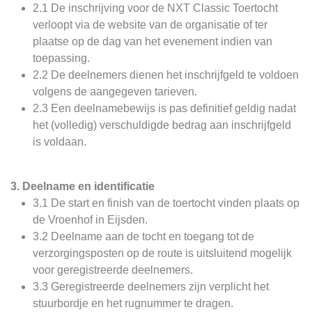
2.1 De inschrijving voor de NXT Classic Toertocht
verloopt via de website van de organisatie of ter
plaatse op de dag van het evenement indien van
toepassing.
2.2 De deelnemers dienen het inschrijfgeld te voldoen
volgens de aangegeven tarieven.
2.3 Een deelnamebewijs is pas definitief geldig nadat
het (volledig) verschuldigde bedrag aan inschrijfgeld
is voldaan.
3. Deelname en identificatie
3.1 De start en finish van de toertocht vinden plaats op
de Vroenhof in Eijsden.
3.2 Deelname aan de tocht en toegang tot de
verzorgingsposten op de route is uitsluitend mogelijk
voor geregistreerde deelnemers.
3.3 Geregistreerde deelnemers zijn verplicht het
stuurbordje en het rugnummer te dragen.