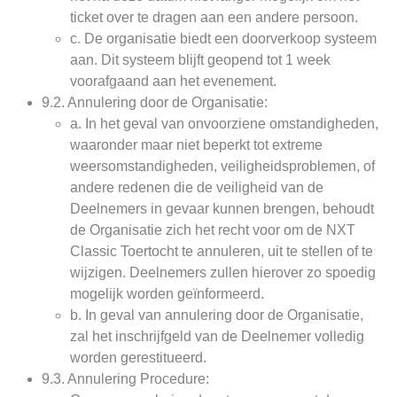
ticket over te dragen aan een andere persoon.
c. De organisatie biedt een doorverkoop systeem
aan. Dit systeem blijft geopend tot 1 week
voorafgaand aan het evenement.
9.2. Annulering door de Organisatie:
a. In het geval van onvoorziene omstandigheden,
waaronder maar niet beperkt tot extreme
weersomstandigheden, veiligheidsproblemen, of
andere redenen die de veiligheid van de
Deelnemers in gevaar kunnen brengen, behoudt
de Organisatie zich het recht voor om de NXT
Classic Toertocht te annuleren, uit te stellen of te
wijzigen. Deelnemers zullen hierover zo spoedig
mogelijk worden geïnformeerd.
b. In geval van annulering door de Organisatie,
zal het inschrijfgeld van de Deelnemer volledig
worden gerestitueerd.
9.3. Annulering Procedure: