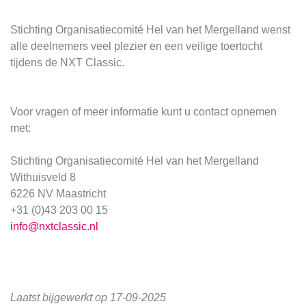
Stichting Organisatiecomité Hel van het Mergelland wenst
alle deelnemers veel plezier en een veilige toertocht
tijdens de NXT Classic.
Voor vragen of meer informatie kunt u contact opnemen
met:
Stichting Organisatiecomité Hel van het Mergelland
Withuisveld 8
6226 NV Maastricht
+31 (0)43 203 00 15
info@nxtclassic.nl
Laatst bijgewerkt op 17-09-2025