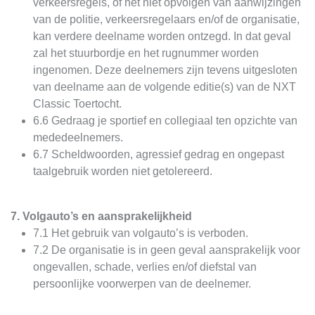
verkeersregels, of het niet opvolgen van aanwijzingen
van de politie, verkeersregelaars en/of de organisatie,
kan verdere deelname worden ontzegd. In dat geval
zal het stuurbordje en het rugnummer worden
ingenomen. Deze deelnemers zijn tevens uitgesloten
van deelname aan de volgende editie(s) van de NXT
Classic Toertocht.
6.6 Gedraag je sportief en collegiaal ten opzichte van
mededeelnemers.
6.7 Scheldwoorden, agressief gedrag en ongepast
taalgebruik worden niet getolereerd.
7. Volgauto’s en aansprakelijkheid
7.1 Het gebruik van volgauto’s is verboden.
7.2 De organisatie is in geen geval aansprakelijk voor
ongevallen, schade, verlies en/of diefstal van
persoonlijke voorwerpen van de deelnemer.