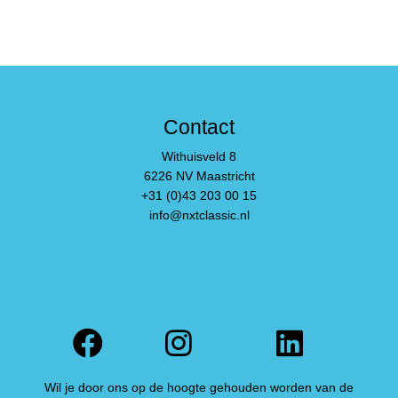
Contact
Withuisveld 8
6226 NV Maastricht
+31 (0)43 203 00 15
info@nxtclassic.nl
Facebook
Instagram
Linked
Wil je door ons op de hoogte gehouden worden van de