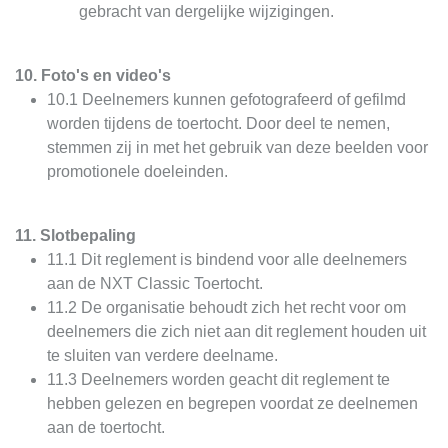
gebracht van dergelijke wijzigingen.
10. Foto's en video's
10.1 Deelnemers kunnen gefotografeerd of gefilmd
worden tijdens de toertocht. Door deel te nemen,
stemmen zij in met het gebruik van deze beelden voor
promotionele doeleinden.
11. Slotbepaling
11.1 Dit reglement is bindend voor alle deelnemers
aan de NXT Classic Toertocht.
11.2 De organisatie behoudt zich het recht voor om
deelnemers die zich niet aan dit reglement houden uit
te sluiten van verdere deelname.
11.3 Deelnemers worden geacht dit reglement te
hebben gelezen en begrepen voordat ze deelnemen
aan de toertocht.