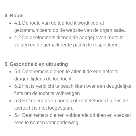
4. Route
4.1 De route van de toertocht wordt vooraf
gecommuniceerd op de website van de organisatie.
4.2 De deelnemers dienen de aangegeven route te
volgen en de gemarkeerde paden te respecteren.
5. Gezondheid en uitrusting
5.1 Deelnemers dienen te allen tijde een helm te
dragen tijdens de toertocht.
5.2 Het is verplicht te beschikken over een deugdelijke
fiets om de tocht te volbrengen
5.3 Het gebruik van oortjes of koptelefoons tijdens de
toertocht is niet toegestaan.
5.4 Deelnemers dienen voldoende drinken en voedsel
mee te nemen voor onderweg.