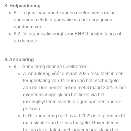
8. Hulpverlening
8.1 In geval van nood kunnen deelnemers contact
opnemen met de organisatie via het opgegeven
noodnummer.
8.2 De organisatie zorgt voor EHBO-posten langs of
op de route.
9. Annulering
9.1. Annulering door de Deelnemer:
a. Annulering vóór 3 maart 2025 resulteert in een
terugbetaling van 15 euro van het inschrijfgeld
aan de Deelnemer. Tot en met 3 maart 2025 is het
eveneens mogelijk om het ticket via het
inschrijfsysteem over te dragen aan een andere
persoon.
b. Bij annulering na 3 maart 2025 is er geen recht
op restitutie van het inschrijfgeld. Bovendien is
het na deze datum niet langer mogelijk om het