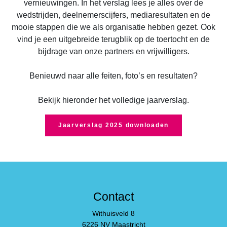
vernieuwingen. In het verslag lees je alles over de
wedstrijden, deelnemerscijfers, mediaresultaten en de
mooie stappen die we als organisatie hebben gezet. Ook
vind je een uitgebreide terugblik op de toertocht en de
bijdrage van onze partners en vrijwilligers.
Benieuwd naar alle feiten, foto’s en resultaten?
Bekijk hieronder het volledige jaarverslag.
Jaarverslag 2025 downloaden
Contact
Withuisveld 8
6226 NV Maastricht