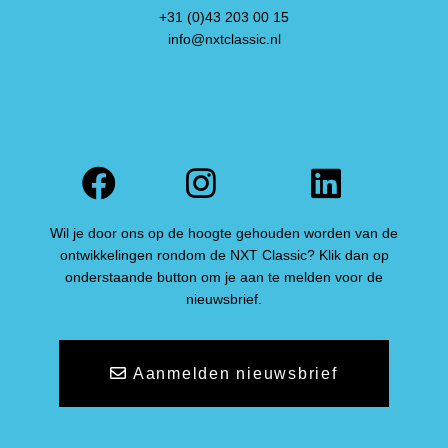
+31 (0)43 203 00 15
info@nxtclassic.nl
Facebook
Instagram
Linked
Wil je door ons op de hoogte gehouden worden van de
ontwikkelingen rondom de NXT Classic? Klik dan op
onderstaande button om je aan te melden voor de
nieuwsbrief.
Aanmelden nieuwsbrief